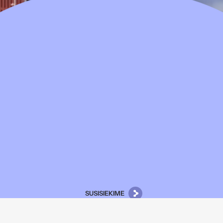
SUSISIEKIME