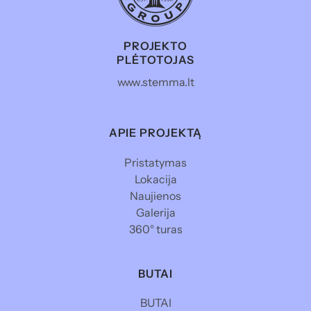
PROJEKTO
PLĖTOTOJAS
www.stemma.lt
APIE PROJEKTĄ
Pristatymas
Lokacija
Naujienos
Galerija
360° turas
BUTAI
BUTAI