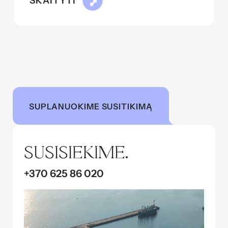
SKAITYTI
SUPLANUOKIME SUSITIKIMĄ
SUSISIEKIME.
+370 625 86 020