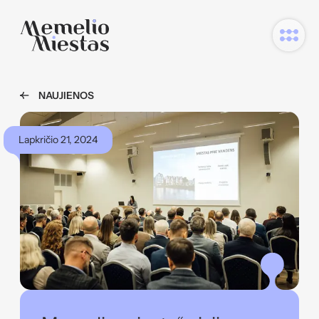
NAUJIENOS
Lapkričio 21, 2024