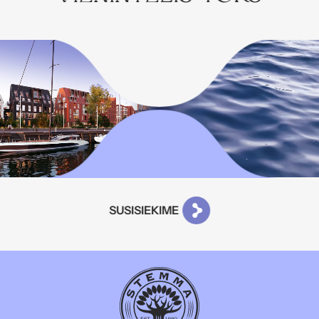
SUSISIEKIME